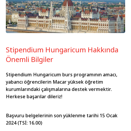
Stipendium Hungaricum Hakkında
Önemli Bilgiler
Stipendium Hungaricum burs programının amacı,
yabancı öğrencilerin Macar yüksek öğretim
kurumlarındaki çalışmalarına destek vermektir.
Herkese başarılar dileriz!
Başvuru belgelerinin son yüklenme tarihi 15 Ocak
2024 (TSİ: 16.00)