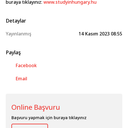
buraya tıklayınız:
www.studyinhungary.hu
Detaylar
Yayınlanmış
14 Kasım 2023 08:55
Paylaş
Facebook
Email
Online Başvuru
Başvuru yapmak için buraya tıklayınız