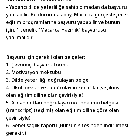
- Yabancı dilde yeterliliğe sahip olmadan da başvuru
yapılabilir. Bu durumda aday, Macarca gerçekleşecek
eğitim programlarına başvuru yapabilir ve bunun
için, 1 senelik “Macarca Hazırlık” başvurusu
yapılmalıdır.
Başvuru için gerekli olan belgeler:
1. Çevrimiçi başvuru formu
2. Motivasyon mektubu
3. Dilde yeterliliği doğrulayan belge
4. Okul mezuniyeti doğrulayan sertifika (seçilmiş
olan eğitim diline olan çevirisiyle)
5. Alınan notları doğrulayan not dökümü belgesi
(transcript) (seçilmiş olan eğitim diline göre olan
çevirisiyle)
6. Genel sağlık raporu (Bursun sitesinden indirilmesi
gerekir.)