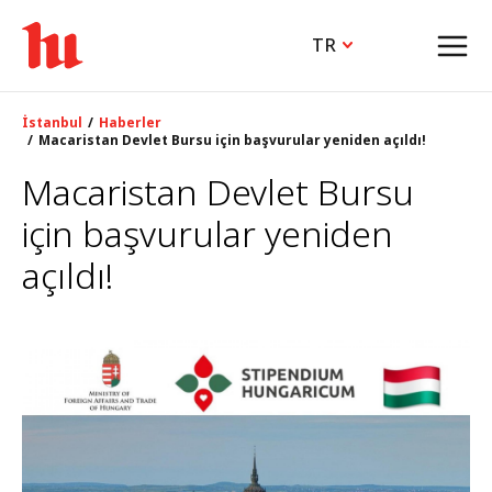
TR
İstanbul
Haberler
Macaristan Devlet Bursu için başvurular yeniden açıldı!
Macaristan Devlet Bursu
için başvurular yeniden
açıldı!