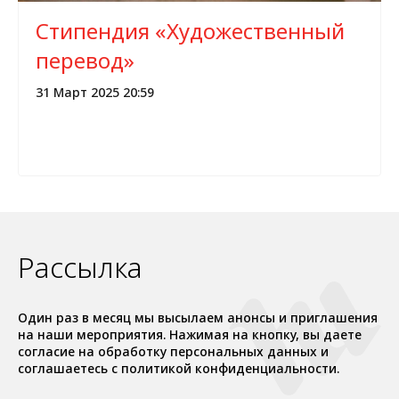
Стипендия «Художественный
перевод»
31 Март 2025 20:59
Рассылка
Один раз в месяц мы высылаем анонсы и приглашения
на наши мероприятия. Нажимая на кнопку, вы даете
согласие на обработку персональных данных и
соглашаетесь c политикой конфиденциальности.