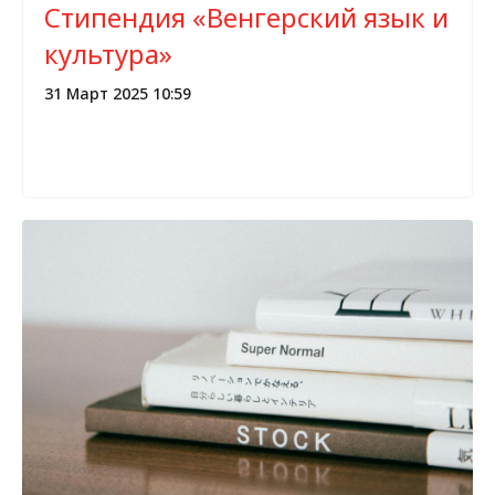
Стипендия «Венгерский язык и
культура»
31 Март 2025 10:59