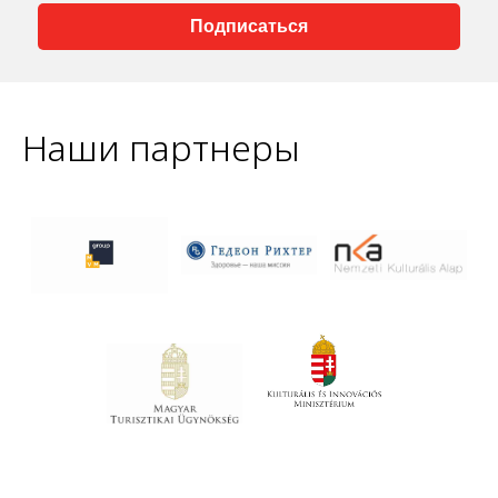
Подписаться
Наши партнеры