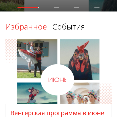
Избранное
События
Венгерская программа в июне