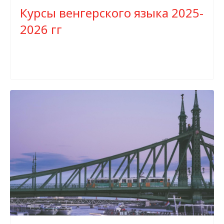
Курсы венгерского языка 2025-
2026 гг