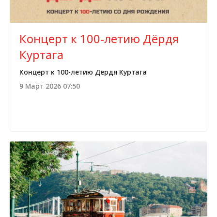
Концерт к 100-летию Дёрдя
Куртага
Концерт к 100-летию Дёрдя Куртага
9 Март 2026 07:50