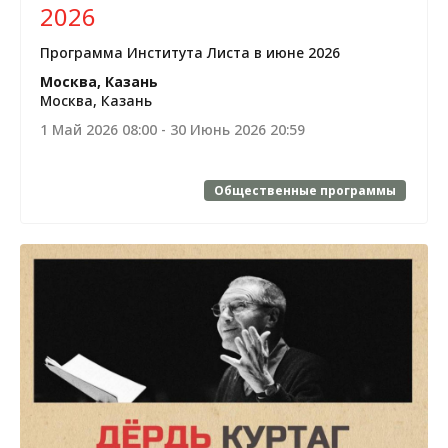
2026
Программа Института Листа в июне 2026
Москва, Казань
Москва, Казань
1 Май 2026 08:00
- 30 Июнь 2026 20:59
Общественные программы