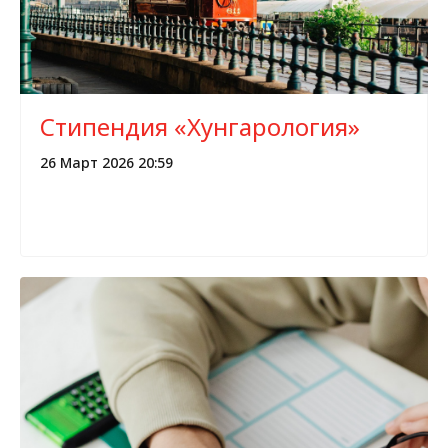
Стипендия «Хунгарология»
26 Март 2026 20:59