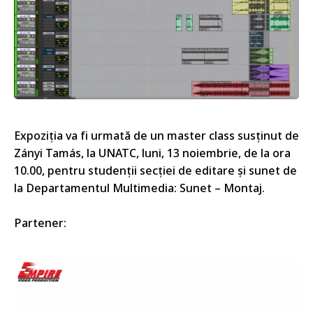
Expoziția va fi urmată de un master class susținut de
Zányi Tamás, la UNATC, luni, 13 noiembrie, de la ora
10.00, pentru studenții secției de editare și sunet de
la Departamentul Multimedia: Sunet – Montaj.
Partener: