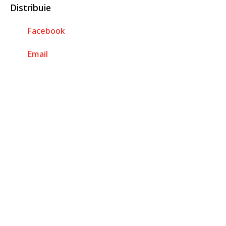
Distribuie
Facebook
Email