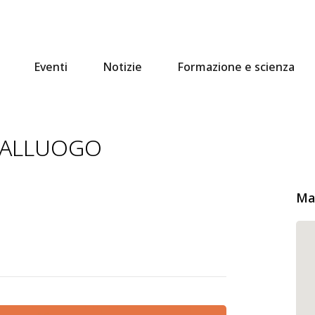
Eventi
Notizie
Formazione e scienza
PRALLUOGO
Ma