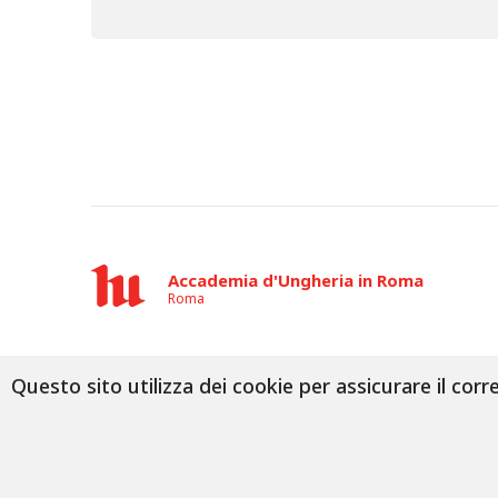
Accademia d'Ungheria in Roma
Roma
Questo sito utilizza dei cookie per assicurare il cor