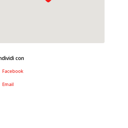
dividi con
Facebook
Email