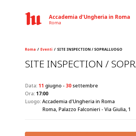
Accademia d'Ungheria in Roma
Roma
Roma
Eventi
SITE INSPECTION / SOPRALLUOGO
SITE INSPECTION / SO
Data:
11
giugno
-
30
settembre
Ora:
17:00
Luogo:
Accademia d'Ungheria in Roma
Roma, Palazzo Falconieri - Via Giulia, 1