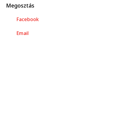
Megosztás
Facebook
Email