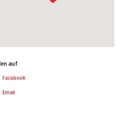
len auf
Facebook
Email