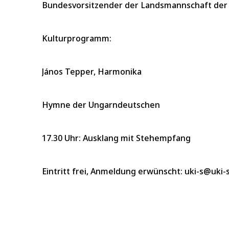
Bundesvorsitzender der Landsmannschaft der
Kulturprogramm:
János Tepper, Harmonika
Hymne der Ungarndeutschen
17.30 Uhr: Ausklang mit Stehempfang
Eintritt frei, Anmeldung erwünscht: uki-s@uki-