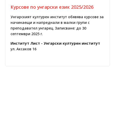
Курсове по унгарски език 2025/2026
Унгарският културен институт обявява курсове за
начинаещи и напреднали в малки групи с
преподавател унгарец. Записване: до 30
септември 2025 г.
Институт Лист - Унгарски културен институт
ул. Аксаков 16