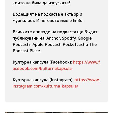
които не бива да изпускате!
Водещият на подкаста е актьор и
журналист. И неговото име е Ei Bo.
Всичките епизоди на подкаста ще бъдат
публикувани на: Anchor, Spotify, Google
Podcasts, Apple Podcast, Pocketcast и The
Podcast Place.
Културна капсула (Facebook):
https://www.f
acebook.com/kulturnakapsula
Културна капсула (Instagram):
https://www.
instagram.com/kulturna_kapsula/