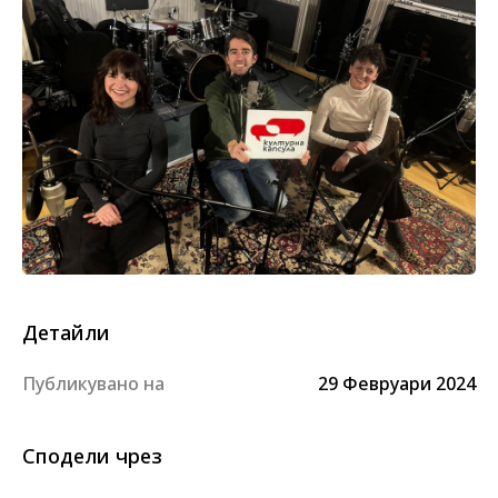
Детайли
Публикувано на
29 Февруари 2024
Сподели чрез