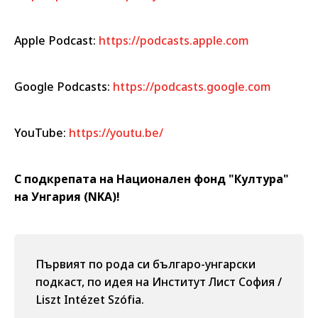
Apple Podcast:
https://podcasts.apple.com
Google Podcasts:
https://podcasts.google.com
YouTube:
https://youtu.be/
С подкрепата на Национален фонд "Култура"
на Унгария (NKA)!
Първият по рода си българо-унгарски
подкаст, по идея на Институт Лист София /
Liszt Intézet Szófia.