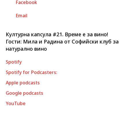
Facebook
Email
Културна капсула #21. Време е за вино!
Гости: Мила и Радина от Софийски клуб за
натурално вино
Spotify
Spotify for Podcasters:
Apple podcasts
Google podcasts
YouTube