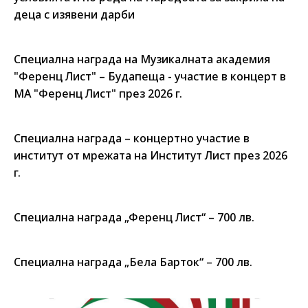
деца с изявени дарби
Специална награда на Музикалната академия
"Ференц Лист" – Будапеща - участие в концерт в
МА "Ференц Лист" през 2026 г.
Специална награда – концертно участие в
институт от мрежата на Институт Лист през 2026
г.
Специална награда „Ференц Лист“ – 700 лв.
Специална награда „Бела Барток“ – 700 лв.