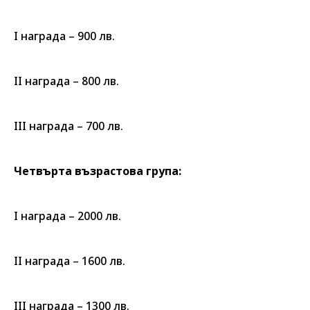
І награда – 900 лв.
ІІ награда – 800 лв.
ІІІ награда – 700 лв.
Четвърта възрастова група:
І награда – 2000 лв.
ІІ награда – 1600 лв.
ІІІ награда – 1300 лв.