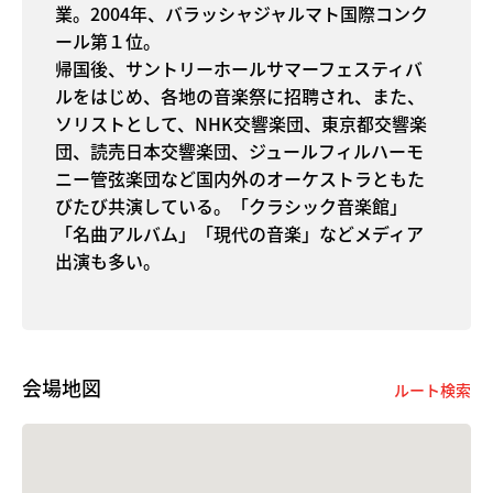
業。2004年、バラッシャジャルマト国際コンク
ール第１位。
帰国後、サントリーホールサマーフェスティバ
ルをはじめ、各地の音楽祭に招聘され、また、
ソリストとして、NHK交響楽団、東京都交響楽
団、読売日本交響楽団、ジュールフィルハーモ
ニー管弦楽団など国内外のオーケストラともた
びたび共演している。「クラシック音楽館」
「名曲アルバム」「現代の音楽」などメディア
出演も多い。
会場地図
ルート検索