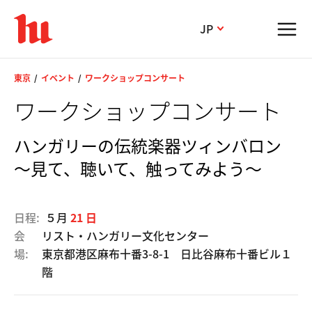
JP
東京
イベント
ワークショップコンサート
ワークショップコンサート
ハンガリーの伝統楽器ツィンバロン
～見て、聴いて、触ってみよう～
日程:
５月
21 日
会
リスト・ハンガリー文化センター
場:
東京都港区麻布十番3-8-1 日比谷麻布十番ビル１
階