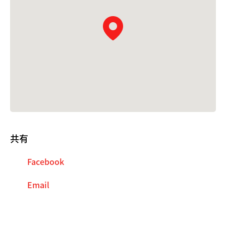
共有
Facebook
Email